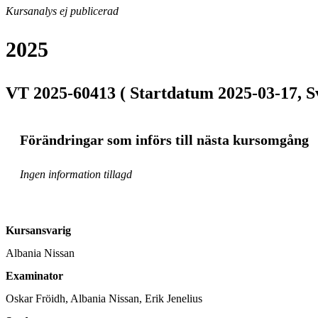
Kursanalys ej publicerad
2025
VT 2025-60413 ( Startdatum 2025-03-17, S
Förändringar som införs till nästa kursomgång
Ingen information tillagd
Kursansvarig
Albania Nissan
Examinator
Oskar Fröidh, Albania Nissan, Erik Jenelius