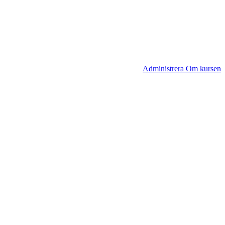
Administrera Om kursen