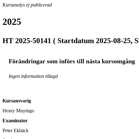
Kursanalys ej publicerad
2025
HT 2025-50141 ( Startdatum 2025-08-25, S
Förändringar som införs till nästa kursomgång
Ingen information tillagd
Kursansvarig
Henry Muyingo
Examinator
Peter Ekbäck