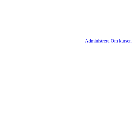
Administrera Om kursen