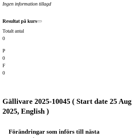
Ingen information tillagd
Resultat på kurs
Totalt antal
0
P
0
F
0
Gällivare 2025-10045 ( Start date 25 Aug
2025, English )
Förändringar som införs till nästa