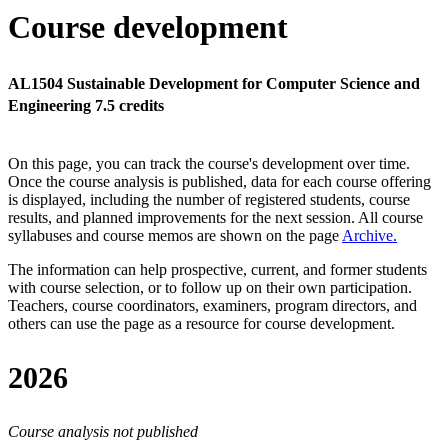
Course development
AL1504 Sustainable Development for Computer Science and
Engineering 7.5 credits
On this page, you can track the course's development over time.
Once the course analysis is published, data for each course offering
is displayed, including the number of registered students, course
results, and planned improvements for the next session.
All course
syllabuses and course memos are shown on the page
Archive
.
The information can help prospective, current, and former students
with course selection, or to follow up on their own participation.
Teachers, course coordinators, examiners, program directors, and
others can use the page as a resource for course development.
2026
Course analysis not published