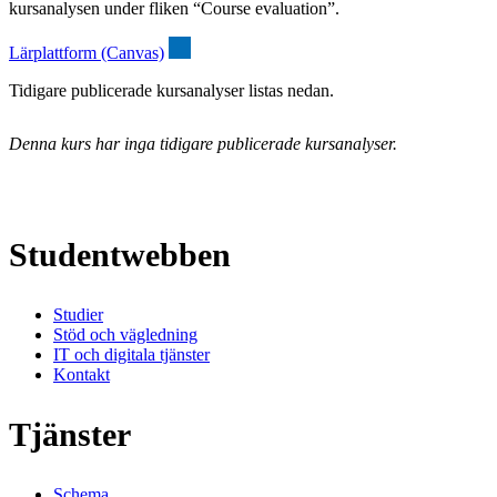
kursanalysen under fliken “Course evaluation”.
Lärplattform (Canvas)
Tidigare publicerade kursanalyser listas nedan.
Denna kurs har inga tidigare publicerade kursanalyser.
Studentwebben
Studier
Stöd och vägledning
IT och digitala tjänster
Kontakt
Tjänster
Schema