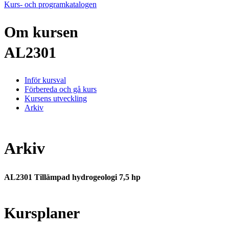
Kurs- och programkatalogen
Om kursen
AL2301
Inför kursval
Förbereda och gå kurs
Kursens utveckling
Arkiv
Arkiv
AL2301 Tillämpad hydrogeologi 7,5 hp
Kursplaner