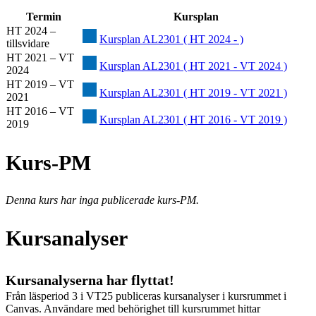
Termin
Kursplan
HT 2024 –
Kursplan AL2301 ( HT 2024 - )
tillsvidare
HT 2021 – VT
Kursplan AL2301 ( HT 2021 - VT 2024 )
2024
HT 2019 – VT
Kursplan AL2301 ( HT 2019 - VT 2021 )
2021
HT 2016 – VT
Kursplan AL2301 ( HT 2016 - VT 2019 )
2019
Kurs-PM
Denna kurs har inga publicerade kurs-PM.
Kursanalyser
Kursanalyserna har flyttat!
Från läsperiod 3 i VT25 publiceras kursanalyser i kursrummet i
Canvas. Användare med behörighet till kursrummet hittar