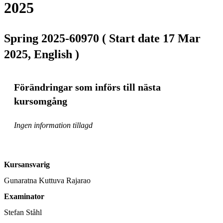
2025
Spring 2025-60970 ( Start date 17 Mar
2025, English )
Förändringar som införs till nästa
kursomgång
Ingen information tillagd
Kursansvarig
Gunaratna Kuttuva Rajarao
Examinator
Stefan Ståhl