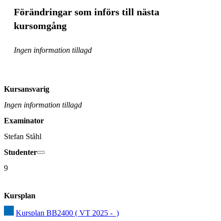
Förändringar som införs till nästa
kursomgång
Ingen information tillagd
Kursansvarig
Ingen information tillagd
Examinator
Stefan Ståhl
Studenter
9
Kursplan
Kursplan BB2400 ( VT 2025 -  )