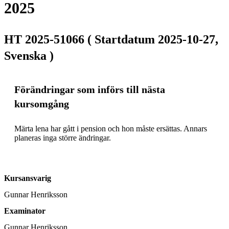
2025
HT 2025-51066 ( Startdatum 2025-10-27,
Svenska )
Förändringar som införs till nästa
kursomgång
Märta lena har gått i pension och hon måste ersättas. Annars 
planeras inga större ändringar.
Kursansvarig
Gunnar Henriksson
Examinator
Gunnar Henriksson