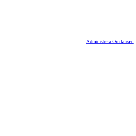
Administrera Om kursen