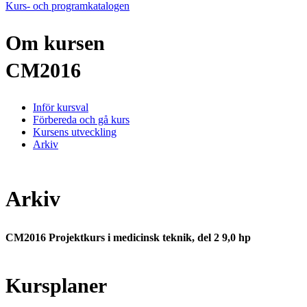
Kurs- och programkatalogen
Om kursen
CM2016
Inför kursval
Förbereda och gå kurs
Kursens utveckling
Arkiv
Arkiv
CM2016 Projektkurs i medicinsk teknik, del 2 9,0 hp
Kursplaner