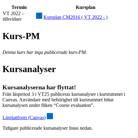
Termin
Kursplan
VT 2022 –
Kursplan CM2016 ( VT 2022 - )
tillsvidare
Kurs-PM
Denna kurs har inga publicerade kurs-PM.
Kursanalyser
Kursanalyserna har flyttat!
Från läsperiod 3 i VT25 publiceras kursanalyser i kursrummet i
Canvas. Användare med behörighet till kursrummet hittar
kursanalysen under fliken “Course evaluation”.
Lärplattform (Canvas)
Tidigare publicerade kursanalyser listas nedan.