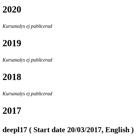
2020
Kursanalys ej publicerad
2019
Kursanalys ej publicerad
2018
Kursanalys ej publicerad
2017
deepl17 ( Start date 20/03/2017, English )