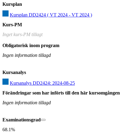
Kursplan
Kursplan DD2424 ( VT 2024 - VT 2024 )
Kurs-PM
Inget kurs-PM tillagt
Obligatorisk inom program
Ingen information tillagd
Kursanalys
Kursanalys DD2424: 2024-08-25
Förändringar som har införts till den här kursomgången
Ingen information tillagd
Examinationsgrad
68.1%