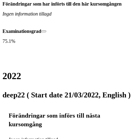
Förändringar som har införts till den här kursomgången
Ingen information tillagd
Examinationsgrad
75.1%
2022
deep22 ( Start date 21/03/2022, English )
Förändringar som införs till nästa
kursomgång