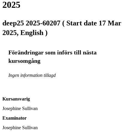
2025
deep25 2025-60207 ( Start date 17 Mar
2025, English )
Förändringar som införs till nästa
kursomgång
Ingen information tillagd
Kursansvarig
Josephine Sullivan
Examinator
Josephine Sullivan