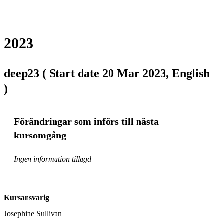
2023
deep23 ( Start date 20 Mar 2023, English
)
Förändringar som införs till nästa
kursomgång
Ingen information tillagd
Kursansvarig
Josephine Sullivan