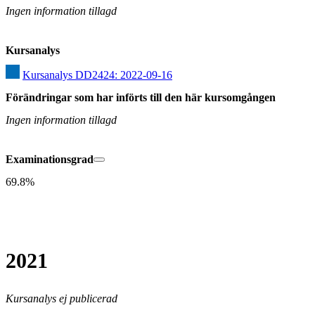
Ingen information tillagd
Kursanalys
Kursanalys DD2424: 2022-09-16
Förändringar som har införts till den här kursomgången
Ingen information tillagd
Examinationsgrad
69.8%
2021
Kursanalys ej publicerad