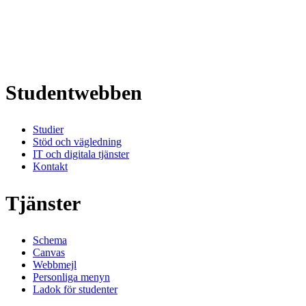
Studentwebben
Studier
Stöd och vägledning
IT och digitala tjänster
Kontakt
Tjänster
Schema
Canvas
Webbmejl
Personliga menyn
Ladok för studenter