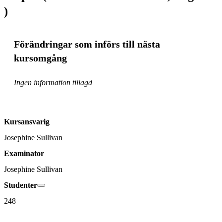
)
Förändringar som införs till nästa
kursomgång
Ingen information tillagd
Kursansvarig
Josephine Sullivan
Examinator
Josephine Sullivan
Studenter
248