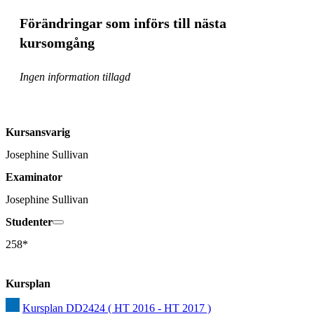
Förändringar som införs till nästa
kursomgång
Ingen information tillagd
Kursansvarig
Josephine Sullivan
Examinator
Josephine Sullivan
Studenter
258*
Kursplan
Kursplan DD2424 ( HT 2016 - HT 2017 )