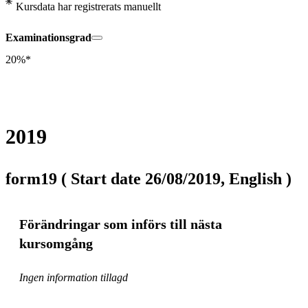
Kursdata har registrerats manuellt
Examinationsgrad
20%*
2019
form19 ( Start date 26/08/2019, English )
Förändringar som införs till nästa
kursomgång
Ingen information tillagd