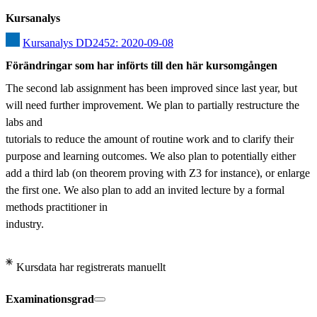
Kursanalys
Kursanalys DD2452: 2020-09-08
Förändringar som har införts till den här kursomgången
The second lab assignment has been improved since last year, but 
will need further improvement. We plan to partially restructure the 
labs and

tutorials to reduce the amount of routine work and to clarify their 
purpose and learning outcomes. We also plan to potentially either 
add a third lab (on theorem proving with Z3 for instance), or enlarge 
the first one. We also plan to add an invited lecture by a formal 
methods practitioner in

industry.
Kursdata har registrerats manuellt
Examinationsgrad