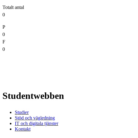
Totalt antal
0
P
0
F
0
Studentwebben
Studier
Stöd och vägledning
IT och digitala tjänster
Kontakt