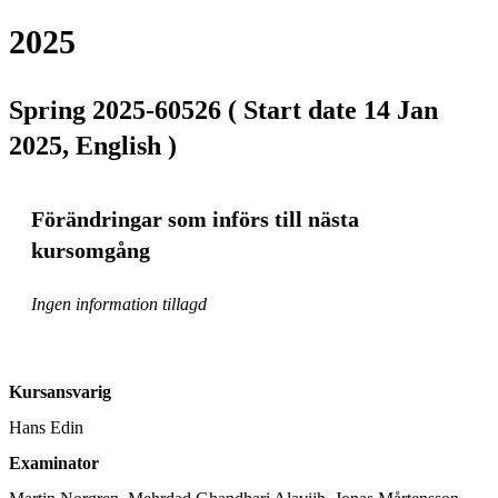
2025
Spring 2025-60526 ( Start date 14 Jan
2025, English )
Förändringar som införs till nästa
kursomgång
Ingen information tillagd
Kursansvarig
Hans Edin
Examinator