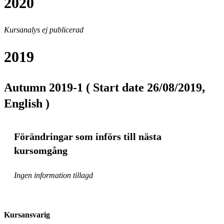
2020
Kursanalys ej publicerad
2019
Autumn 2019-1 ( Start date 26/08/2019,
English )
Förändringar som införs till nästa
kursomgång
Ingen information tillagd
Kursansvarig