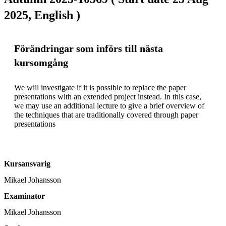
2025, English )
Förändringar som införs till nästa
kursomgång
We will investigate if it is possible to replace the paper 
presentations with an extended project instead. In this case, 
we may use an additional lecture to give a brief overview of 
the techniques that are traditionally covered through paper 
presentations
Kursansvarig
Mikael Johansson
Examinator
Mikael Johansson