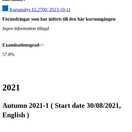
Kursanalys EL2700: 2023-10-11
Förändringar som har införts till den här kursomgången
Ingen information tillagd
Examinationsgrad
57.8%
2021
Autumn 2021-1 ( Start date 30/08/2021,
English )