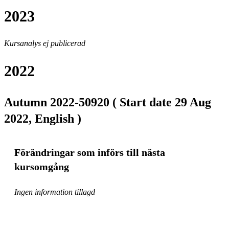
2023
Kursanalys ej publicerad
2022
Autumn 2022-50920 ( Start date 29 Aug
2022, English )
Förändringar som införs till nästa
kursomgång
Ingen information tillagd