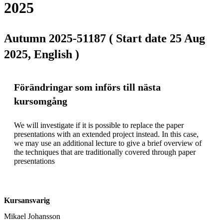
2025
Autumn 2025-51187 ( Start date 25 Aug
2025, English )
Förändringar som införs till nästa
kursomgång
We will investigate if it is possible to replace the paper 
presentations with an extended project instead. In this case, 
we may use an additional lecture to give a brief overview of 
the techniques that are traditionally covered through paper 
presentations
Kursansvarig
Mikael Johansson