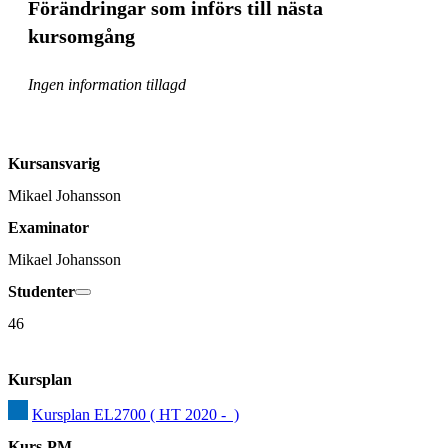
Förändringar som införs till nästa
kursomgång
Ingen information tillagd
Kursansvarig
Mikael Johansson
Examinator
Mikael Johansson
Studenter
46
Kursplan
Kursplan EL2700 ( HT 2020 -  )
Kurs-PM