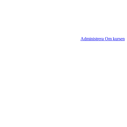
Administrera Om kursen