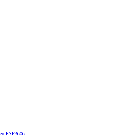
en FAF3606