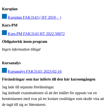
Kursplan
Kursplan FAK3143 ( HT 2019 -  )
Kurs-PM
Kurs-PM FAK3143 HT 2022-50072
Obligatorisk inom program
Ingen information tillagd
Kursanalys
Kursanalys FAK3143: 2023-02-16
Förändringar som har införts till den här kursomgången
Jag lade till separata föreläsningar.

Jag ändrade examinationen så att det istället för uppsats var en 
hemtentamen med svar på tre kortare essäfrågor som skulle visa att 
de tagit till sig av litteraturen.