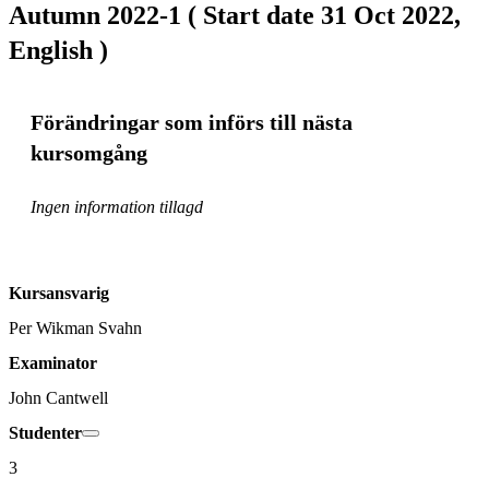
Autumn 2022-1 ( Start date 31 Oct 2022,
English )
Förändringar som införs till nästa
kursomgång
Ingen information tillagd
Kursansvarig
Per Wikman Svahn
Examinator
John Cantwell
Studenter
3