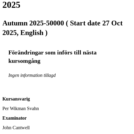
2025
Autumn 2025-50000 ( Start date 27 Oct
2025, English )
Förändringar som införs till nästa
kursomgång
Ingen information tillagd
Kursansvarig
Per Wikman Svahn
Examinator
John Cantwell