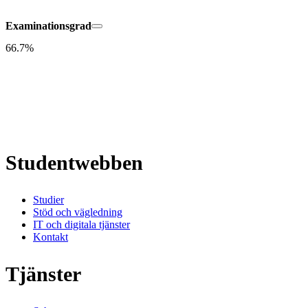
Examinationsgrad
66.7%
Studentwebben
Studier
Stöd och vägledning
IT och digitala tjänster
Kontakt
Tjänster