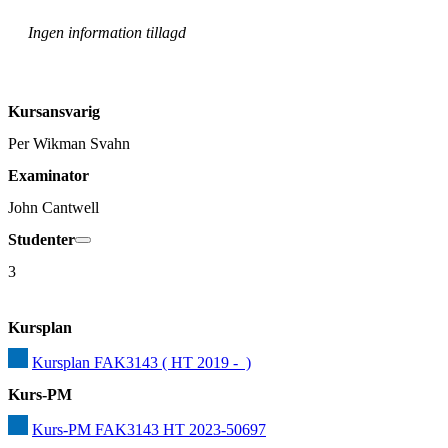
Ingen information tillagd
Kursansvarig
Per Wikman Svahn
Examinator
John Cantwell
Studenter
3
Kursplan
Kursplan FAK3143 ( HT 2019 -  )
Kurs-PM
Kurs-PM FAK3143 HT 2023-50697