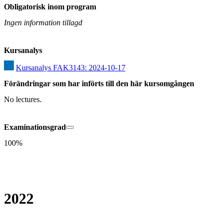
Obligatorisk inom program
Ingen information tillagd
Kursanalys
Kursanalys FAK3143: 2024-10-17
Förändringar som har införts till den här kursomgången
No lectures.
Examinationsgrad
100%
2022