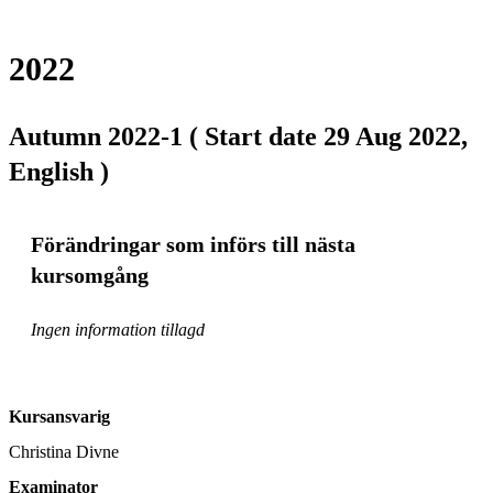
2022
Autumn 2022-1 ( Start date 29 Aug 2022,
English )
Förändringar som införs till nästa
kursomgång
Ingen information tillagd
Kursansvarig
Christina Divne
Examinator