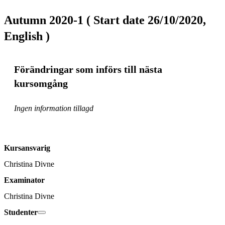
Autumn 2020-1 ( Start date 26/10/2020,
English )
Förändringar som införs till nästa
kursomgång
Ingen information tillagd
Kursansvarig
Christina Divne
Examinator
Christina Divne
Studenter