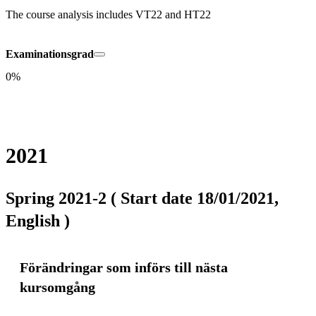
The course analysis includes VT22 and HT22
Examinationsgrad
0%
2021
Spring 2021-2 ( Start date 18/01/2021,
English )
Förändringar som införs till nästa
kursomgång