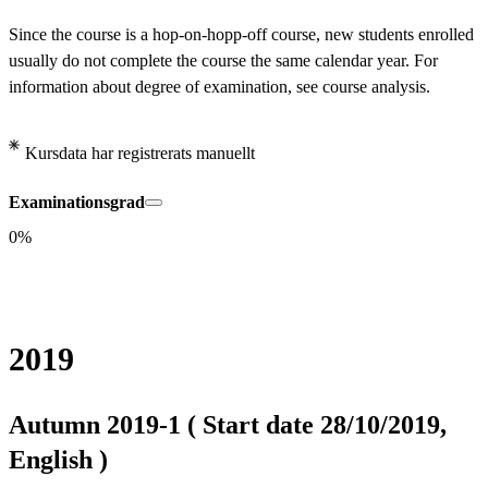
Since the course is a hop-on-hopp-off course, new students enrolled 
usually do not complete the course the same calendar year. For 
information about degree of examination, see course analysis.
Kursdata har registrerats manuellt
Examinationsgrad
0%
2019
Autumn 2019-1 ( Start date 28/10/2019,
English )