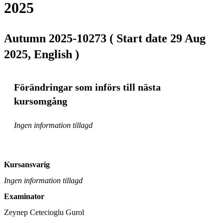
2025
Autumn 2025-10273 ( Start date 29 Aug
2025, English )
Förändringar som införs till nästa
kursomgång
Ingen information tillagd
Kursansvarig
Ingen information tillagd
Examinator
Zeynep Cetecioglu Gurol