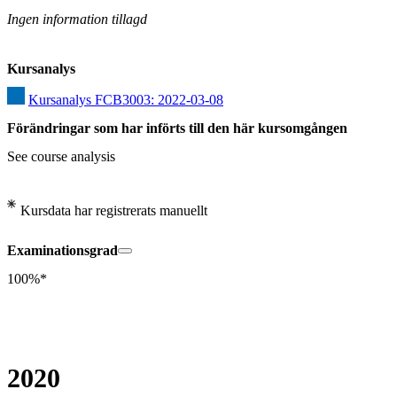
Ingen information tillagd
Kursanalys
Kursanalys FCB3003: 2022-03-08
Förändringar som har införts till den här kursomgången
See course analysis
Kursdata har registrerats manuellt
Examinationsgrad
100%*
2020