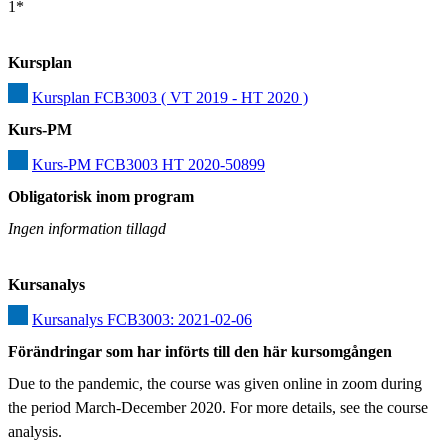
1*
Kursplan
Kursplan FCB3003 ( VT 2019 - HT 2020 )
Kurs-PM
Kurs-PM FCB3003 HT 2020-50899
Obligatorisk inom program
Ingen information tillagd
Kursanalys
Kursanalys FCB3003: 2021-02-06
Förändringar som har införts till den här kursomgången
Due to the pandemic, the course was given online in zoom during 
the period March-December 2020. For more details, see the course 
analysis.
