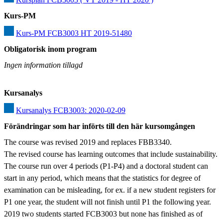
Kurs-PM
Kurs-PM FCB3003 HT 2019-51480
Obligatorisk inom program
Ingen information tillagd
Kursanalys
Kursanalys FCB3003: 2020-02-09
Förändringar som har införts till den här kursomgången
The course was revised 2019 and replaces FBB3340.

The revised course has learning outcomes that include sustainability.

The course run over 4 periods (P1-P4) and a doctoral student can 
start in any period, which means that the statistics for degree of 
examination can be misleading, for ex. if a new student registers for 
P1 one year, the student will not finish until P1 the following year.

2019 two students started FCB3003 but none has finished as of 