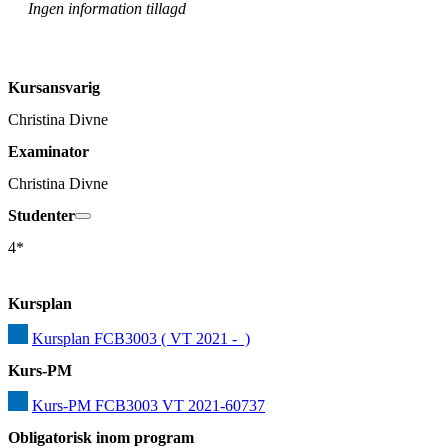
Ingen information tillagd
Kursansvarig
Christina Divne
Examinator
Christina Divne
Studenter
4*
Kursplan
Kursplan FCB3003 ( VT 2021 -  )
Kurs-PM
Kurs-PM FCB3003 VT 2021-60737
Obligatorisk inom program