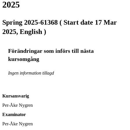
2025
Spring 2025-61368 ( Start date 17 Mar
2025, English )
Förändringar som införs till nästa
kursomgång
Ingen information tillagd
Kursansvarig
Per-Åke Nygren
Examinator
Per-Åke Nygren