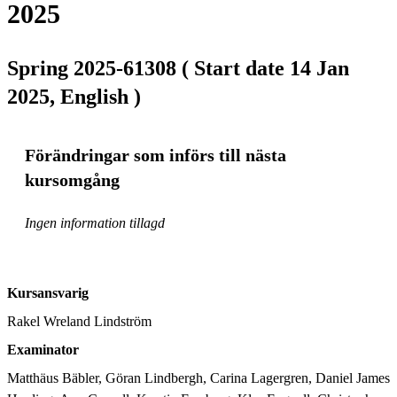
2025
Spring 2025-61308 ( Start date 14 Jan
2025, English )
Förändringar som införs till nästa
kursomgång
Ingen information tillagd
Kursansvarig
Rakel Wreland Lindström
Examinator
Matthäus Bäbler, Göran Lindbergh, Carina Lagergren, Daniel James 