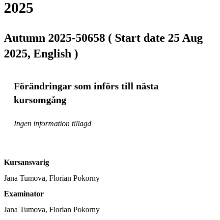
2025
Autumn 2025-50658 ( Start date 25 Aug
2025, English )
Förändringar som införs till nästa
kursomgång
Ingen information tillagd
Kursansvarig
Jana Tumova, Florian Pokorny
Examinator
Jana Tumova, Florian Pokorny