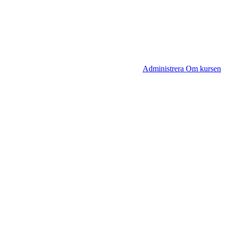
Administrera Om kursen