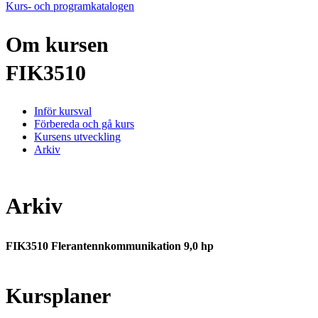
Kurs- och programkatalogen
Om kursen
FIK3510
Inför kursval
Förbereda och gå kurs
Kursens utveckling
Arkiv
Arkiv
FIK3510 Flerantennkommunikation 9,0 hp
Kursplaner