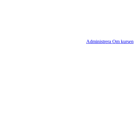
Administrera Om kursen