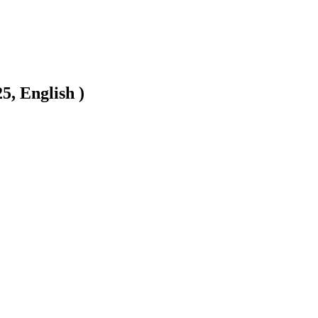
5, English )