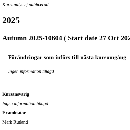
Kursanalys ej publicerad
2025
Autumn 2025-10604 ( Start date 27 Oct 202
Förändringar som införs till nästa kursomgång
Ingen information tillagd
Kursansvarig
Ingen information tillagd
Examinator
Mark Rutland