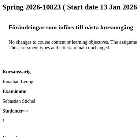
Spring 2026-10823 ( Start date 13 Jan 2026
Förändringar som införs till nästa kursomgång
No changes to course content or learning objectives. The assignment 
The assessment types and criteria remain unchanged. 
Kursansvarig
Jonathan Leung
Examinator
Sebastian Stichel
Studenter
1