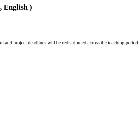
, English )
and project deadlines will be redistributed across the teaching period t