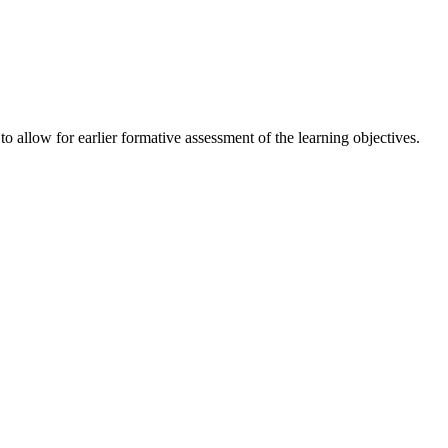
o allow for earlier formative assessment of the learning objectives. 