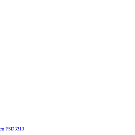
en FSD3313