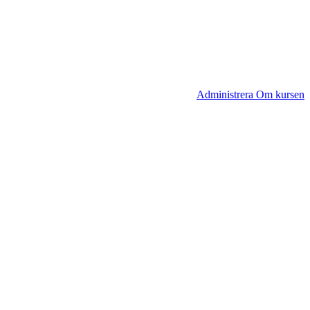
Administrera Om kursen