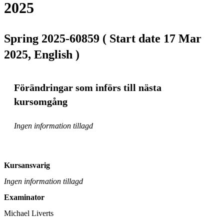
2025
Spring 2025-60859 ( Start date 17 Mar
2025, English )
Förändringar som införs till nästa
kursomgång
Ingen information tillagd
Kursansvarig
Ingen information tillagd
Examinator
Michael Liverts