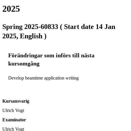
2025
Spring 2025-60833 ( Start date 14 Jan
2025, English )
Förändringar som införs till nästa
kursomgång
Develop beamtime application writing
Kursansvarig
Ulrich Vogt
Examinator
Ulrich Vogt