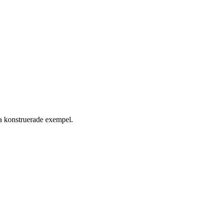
sa konstruerade exempel.