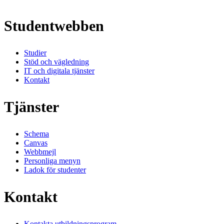
Studentwebben
Studier
Stöd och vägledning
IT och digitala tjänster
Kontakt
Tjänster
Schema
Canvas
Webbmejl
Personliga menyn
Ladok för studenter
Kontakt
Kontakta utbildningsprogram