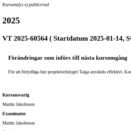
Kursanalys ej publicerad
2025
VT 2025-60564 ( Startdatum 2025-01-14, S
Förändringar som införs till nästa kursomgång
För att förtydliga hur projektverktyget Taiga används effektivt. 
Kursansvarig
Martin Jakobsson
Examinator
Martin Jakobsson