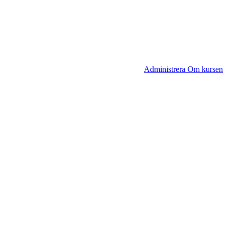
Administrera Om kursen