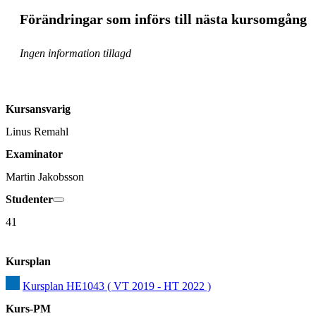
Förändringar som införs till nästa kursomgång
Ingen information tillagd
Kursansvarig
Linus Remahl
Examinator
Martin Jakobsson
Studenter
41
Kursplan
Kursplan HE1043 ( VT 2019 - HT 2022 )
Kurs-PM