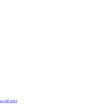
en HE1043