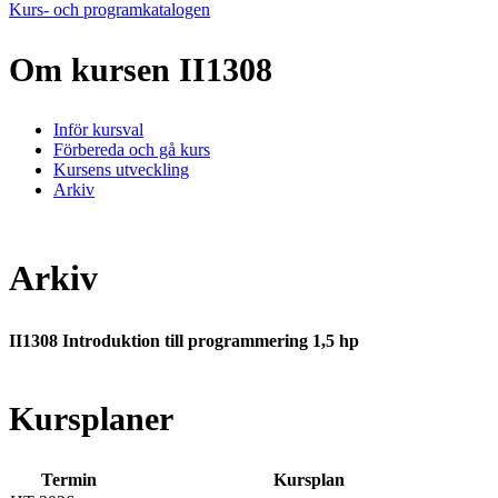
Kurs- och programkatalogen
Om kursen II1308
Inför kursval
Förbereda och gå kurs
Kursens utveckling
Arkiv
Arkiv
II1308 Introduktion till programmering 1,5 hp
Kursplaner
Termin
Kursplan