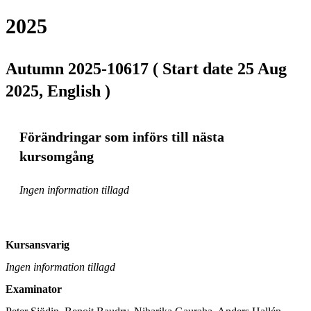
2025
Autumn 2025-10617 ( Start date 25 Aug
2025, English )
Förändringar som införs till nästa
kursomgång
Ingen information tillagd
Kursansvarig
Ingen information tillagd
Examinator