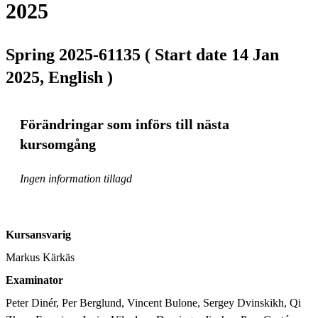
2025
Spring 2025-61135 ( Start date 14 Jan
2025, English )
Förändringar som införs till nästa
kursomgång
Ingen information tillagd
Kursansvarig
Markus Kärkäs
Examinator
Peter Dinér, Per Berglund, Vincent Bulone, Sergey Dvinskikh, Qi 