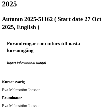
2025
Autumn 2025-51162 ( Start date 27 Oct
2025, English )
Förändringar som införs till nästa
kursomgång
Ingen information tillagd
Kursansvarig
Eva Malmström Jonsson
Examinator
Eva Malmström Jonsson