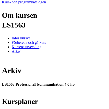
Kurs- och programkatalogen
Om kursen
LS1563
Inför kursval
Förbereda och gå kurs
Kursens utveckling
Arkiv
Arkiv
LS1563 Professionell kommunikation 4,0 hp
Kursplaner