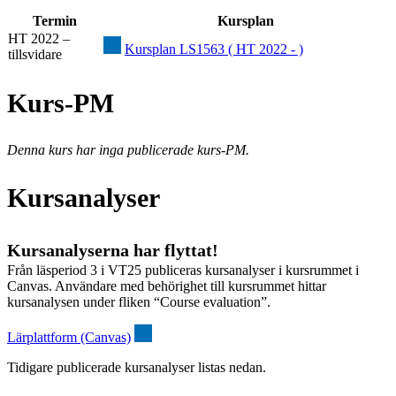
Termin
Kursplan
HT 2022 –
Kursplan LS1563 ( HT 2022 - )
tillsvidare
Kurs-PM
Denna kurs har inga publicerade kurs-PM.
Kursanalyser
Kursanalyserna har flyttat!
Från läsperiod 3 i VT25 publiceras kursanalyser i kursrummet i
Canvas. Användare med behörighet till kursrummet hittar
kursanalysen under fliken “Course evaluation”.
Lärplattform (Canvas)
Tidigare publicerade kursanalyser listas nedan.