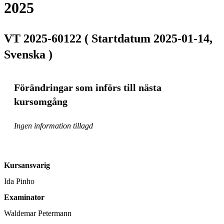
2025
VT 2025-60122 ( Startdatum 2025-01-14,
Svenska )
Förändringar som införs till nästa
kursomgång
Ingen information tillagd
Kursansvarig
Ida Pinho
Examinator
Waldemar Petermann