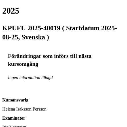
2025
KPUFU 2025-40019 ( Startdatum 2025-
08-25, Svenska )
Förändringar som införs till nästa
kursomgång
Ingen information tillagd
Kursansvarig
Helena Isaksson Persson
Examinator