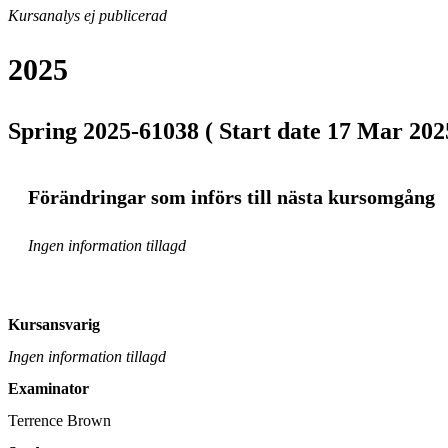
Kursanalys ej publicerad
2025
Spring 2025-61038 ( Start date 17 Mar 2025
Förändringar som införs till nästa kursomgång
Ingen information tillagd
Kursansvarig
Ingen information tillagd
Examinator
Terrence Brown