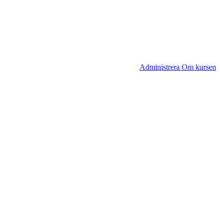
Administrera Om kursen