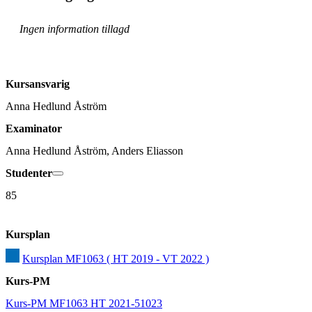
Ingen information tillagd
Kursansvarig
Anna Hedlund Åström
Examinator
Anna Hedlund Åström, Anders Eliasson
Studenter
85
Kursplan
Kursplan MF1063 ( HT 2019 - VT 2022 )
Kurs-PM
Kurs-PM MF1063 HT 2021-51023