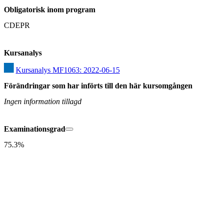
Obligatorisk inom program
CDEPR
Kursanalys
Kursanalys MF1063: 2022-06-15
Förändringar som har införts till den här kursomgången
Ingen information tillagd
Examinationsgrad
75.3%