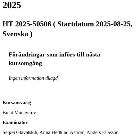
2025
HT 2025-50506 ( Startdatum 2025-08-25,
Svenska )
Förändringar som införs till nästa
kursomgång
Ingen information tillagd
Kursansvarig
Bulat Munavirov
Examinator
Sergei Glavatskih, Anna Hedlund Åström, Anders Eliasson