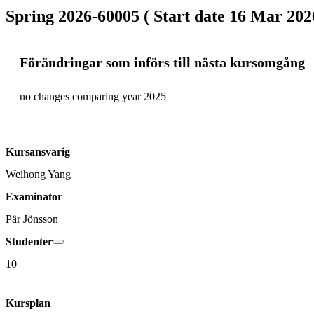
Spring 2026-60005 ( Start date 16 Mar 2026
Förändringar som införs till nästa kursomgång
no changes comparing year 2025
Kursansvarig
Weihong Yang
Examinator
Pär Jönsson
Studenter
10
Kursplan