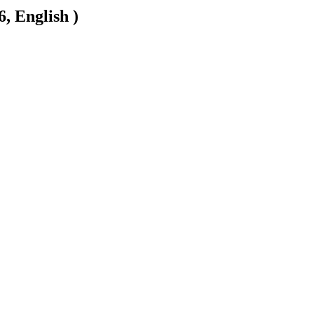
, English )