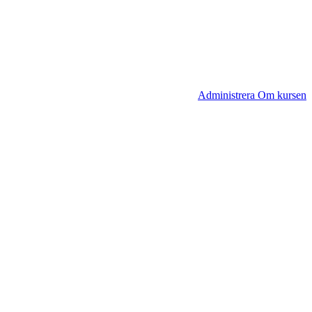
Administrera Om kursen