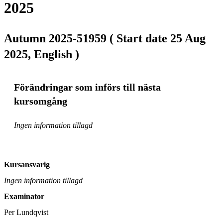
2025
Autumn 2025-51959 ( Start date 25 Aug
2025, English )
Förändringar som införs till nästa
kursomgång
Ingen information tillagd
Kursansvarig
Ingen information tillagd
Examinator
Per Lundqvist