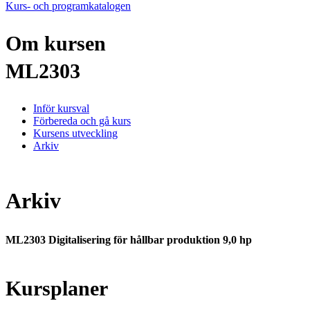
Kurs- och programkatalogen
Om kursen
ML2303
Inför kursval
Förbereda och gå kurs
Kursens utveckling
Arkiv
Arkiv
ML2303 Digitalisering för hållbar produktion 9,0 hp
Kursplaner