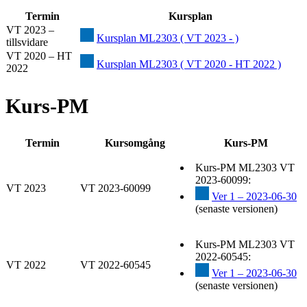
Termin
Kursplan
VT 2023 –
Kursplan ML2303 ( VT 2023 - )
tillsvidare
VT 2020 – HT
Kursplan ML2303 ( VT 2020 - HT 2022 )
2022
Kurs-PM
Termin
Kursomgång
Kurs-PM
Kurs-PM ML2303 VT
2023-60099:
VT 2023
VT 2023-60099
Ver 1 – 2023-06-30
(senaste versionen)
Kurs-PM ML2303 VT
2022-60545:
VT 2022
VT 2022-60545
Ver 1 – 2023-06-30
(senaste versionen)