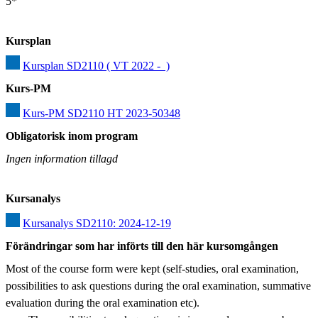
5*
Kursplan
Kursplan SD2110 ( VT 2022 -  )
Kurs-PM
Kurs-PM SD2110 HT 2023-50348
Obligatorisk inom program
Ingen information tillagd
Kursanalys
Kursanalys SD2110: 2024-12-19
Förändringar som har införts till den här kursomgången
Most of the course form were kept (self-studies, oral examination, 
possibilities to ask questions during the oral examination, summative 
evaluation during the oral examination etc).
