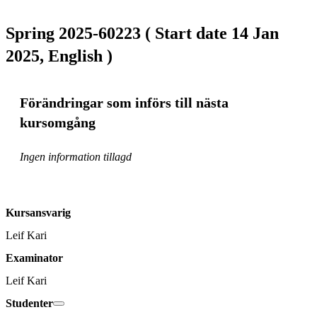
Spring 2025-60223 ( Start date 14 Jan
2025, English )
Förändringar som införs till nästa
kursomgång
Ingen information tillagd
Kursansvarig
Leif Kari
Examinator
Leif Kari
Studenter