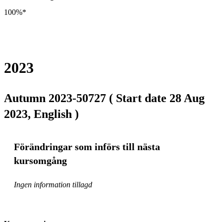
100%*
2023
Autumn 2023-50727 ( Start date 28 Aug
2023, English )
Förändringar som införs till nästa
kursomgång
Ingen information tillagd