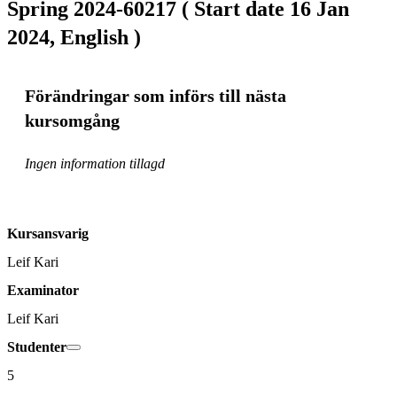
Spring 2024-60217 ( Start date 16 Jan
2024, English )
Förändringar som införs till nästa
kursomgång
Ingen information tillagd
Kursansvarig
Leif Kari
Examinator
Leif Kari
Studenter
5