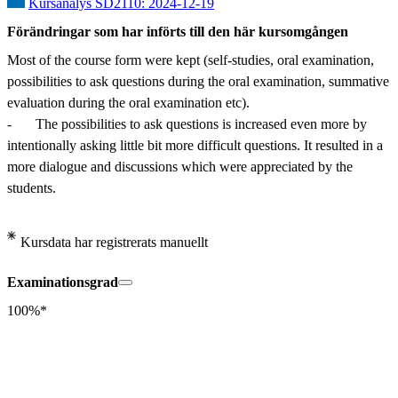
Kursanalys SD2110: 2024-12-19
Förändringar som har införts till den här kursomgången
Most of the course form were kept (self-studies, oral examination, 
possibilities to ask questions during the oral examination, summative 
evaluation during the oral examination etc).

-	The possibilities to ask questions is increased even more by 
intentionally asking little bit more difficult questions. It resulted in a 
more dialogue and discussions which were appreciated by the 
students.
Kursdata har registrerats manuellt
Examinationsgrad
100%*