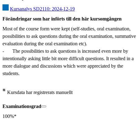
Kursanalys SD2110: 2024-12-19
Förändringar som har införts till den här kursomgången
Most of the course form were kept (self-studies, oral examination, 
possibilities to ask questions during the oral examination, summative 
evaluation during the oral examination etc).

-	The possibilities to ask questions is increased even more by 
intentionally asking little bit more difficult questions. It resulted in a 
more dialogue and discussions which were appreciated by the 
students.
Kursdata har registrerats manuellt
Examinationsgrad
100%*