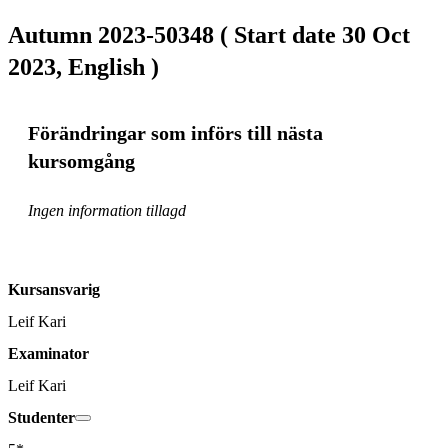
Autumn 2023-50348 ( Start date 30 Oct
2023, English )
Förändringar som införs till nästa
kursomgång
Ingen information tillagd
Kursansvarig
Leif Kari
Examinator
Leif Kari
Studenter