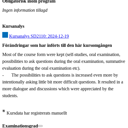
Obligatorisk inom program
Ingen information tillagd
Kursanalys
Kursanalys SD2110: 2024-12-19
Förändringar som har införts till den här kursomgången
Most of the course form were kept (self-studies, oral examination, 
possibilities to ask questions during the oral examination, summative 
evaluation during the oral examination etc).

-	The possibilities to ask questions is increased even more by 
intentionally asking little bit more difficult questions. It resulted in a 
more dialogue and discussions which were appreciated by the 
students.
Kursdata har registrerats manuellt
Examinationsgrad