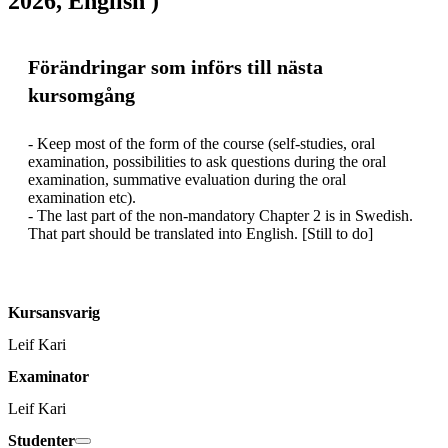
2026, English )
Förändringar som införs till nästa
kursomgång
- Keep most of the form of the course (self-studies, oral 
examination, possibilities to ask questions during the oral 
examination, summative evaluation during the oral 
examination etc).

- The last part of the non-mandatory Chapter 2 is in Swedish. 
That part should be translated into English. [Still to do]
Kursansvarig
Leif Kari
Examinator
Leif Kari
Studenter