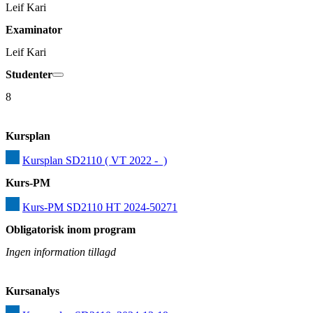
Leif Kari
Examinator
Leif Kari
Studenter
8
Kursplan
Kursplan SD2110 ( VT 2022 -  )
Kurs-PM
Kurs-PM SD2110 HT 2024-50271
Obligatorisk inom program
Ingen information tillagd
Kursanalys