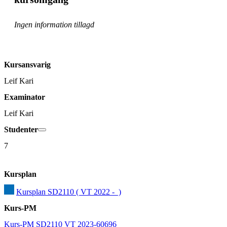
Ingen information tillagd
Kursansvarig
Leif Kari
Examinator
Leif Kari
Studenter
7
Kursplan
Kursplan SD2110 ( VT 2022 -  )
Kurs-PM
Kurs-PM SD2110 VT 2023-60696