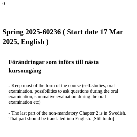
0
Spring 2025-60236 ( Start date 17 Mar
2025, English )
Förändringar som införs till nästa
kursomgång
- Keep most of the form of the course (self-studies, oral 
examination, possibilities to ask questions during the oral 
examination, summative evaluation during the oral 
examination etc).

- The last part of the non-mandatory Chapter 2 is in Swedish. 
That part should be translated into English. [Still to do]