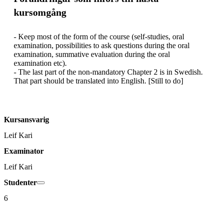
kursomgång
- Keep most of the form of the course (self-studies, oral 
examination, possibilities to ask questions during the oral 
examination, summative evaluation during the oral 
examination etc). 

- The last part of the non-mandatory Chapter 2 is in Swedish. 
That part should be translated into English. [Still to do]
Kursansvarig
Leif Kari
Examinator
Leif Kari
Studenter
6