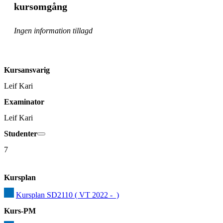
kursomgång
Ingen information tillagd
Kursansvarig
Leif Kari
Examinator
Leif Kari
Studenter
7
Kursplan
Kursplan SD2110 ( VT 2022 -  )
Kurs-PM