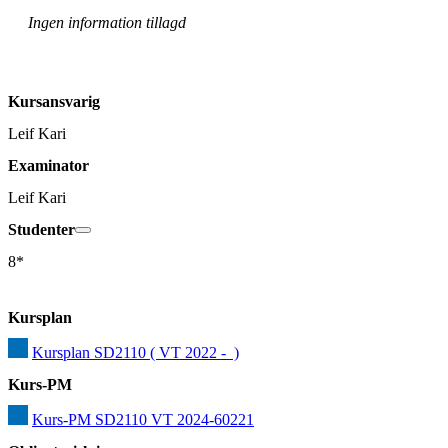
Ingen information tillagd
Kursansvarig
Leif Kari
Examinator
Leif Kari
Studenter
8*
Kursplan
Kursplan SD2110 ( VT 2022 -  )
Kurs-PM
Kurs-PM SD2110 VT 2024-60221