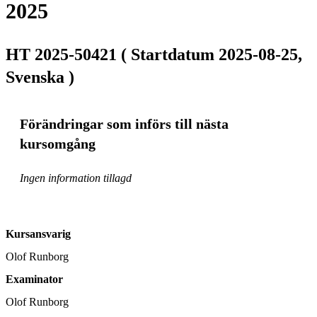
2025
HT 2025-50421 ( Startdatum 2025-08-25,
Svenska )
Förändringar som införs till nästa
kursomgång
Ingen information tillagd
Kursansvarig
Olof Runborg
Examinator
Olof Runborg