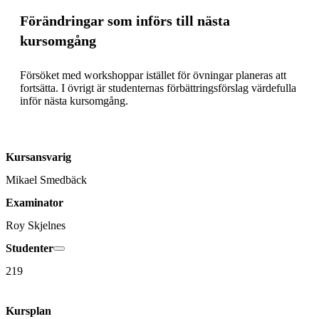
Förändringar som införs till nästa
kursomgång
Försöket med workshoppar istället för övningar planeras att 
fortsätta. I övrigt är studenternas förbättringsförslag värdefulla 
inför nästa kursomgång.
Kursansvarig
Mikael Smedbäck
Examinator
Roy Skjelnes
Studenter
219
Kursplan