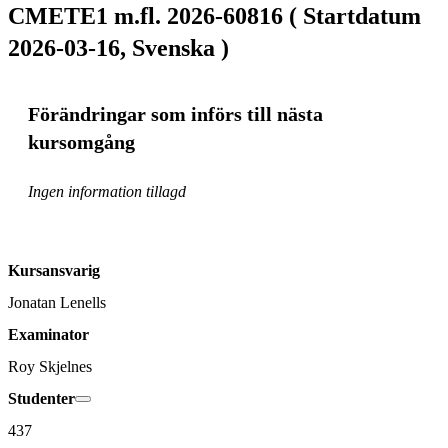
CMETE1 m.fl. 2026-60816 ( Startdatum
2026-03-16, Svenska )
Förändringar som införs till nästa
kursomgång
Ingen information tillagd
Kursansvarig
Jonatan Lenells
Examinator
Roy Skjelnes
Studenter
437