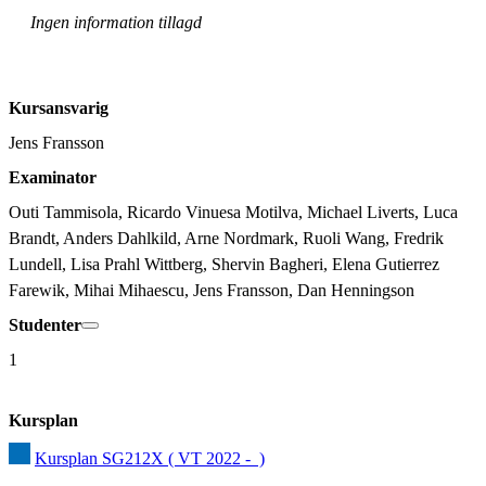
Ingen information tillagd
Kursansvarig
Jens Fransson
Examinator
Outi Tammisola, Ricardo Vinuesa Motilva, Michael Liverts, Luca 
Brandt, Anders Dahlkild, Arne Nordmark, Ruoli Wang, Fredrik 
Lundell, Lisa Prahl Wittberg, Shervin Bagheri, Elena Gutierrez 
Farewik, Mihai Mihaescu, Jens Fransson, Dan Henningson
Studenter
1
Kursplan
Kursplan SG212X ( VT 2022 -  )