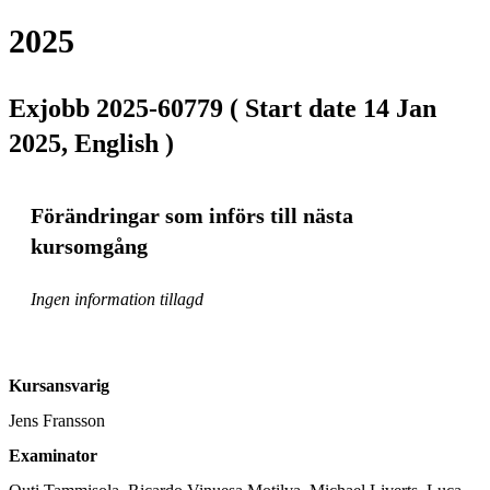
2025
Exjobb 2025-60779 ( Start date 14 Jan
2025, English )
Förändringar som införs till nästa
kursomgång
Ingen information tillagd
Kursansvarig
Jens Fransson
Examinator