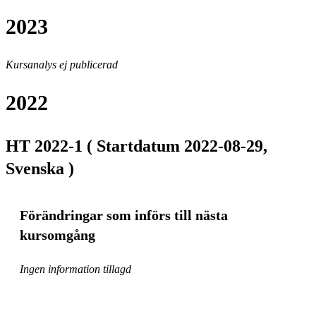
2023
Kursanalys ej publicerad
2022
HT 2022-1 ( Startdatum 2022-08-29,
Svenska )
Förändringar som införs till nästa
kursomgång
Ingen information tillagd