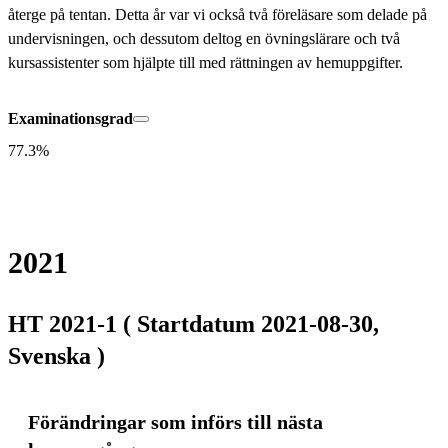
återge på tentan. Detta år var vi också två föreläsare som delade på 
undervisningen, och dessutom deltog en övningslärare och två 
kursassistenter som hjälpte till med rättningen av hemuppgifter.
Examinationsgrad
77.3%
2021
HT 2021-1 ( Startdatum 2021-08-30,
Svenska )
Förändringar som införs till nästa