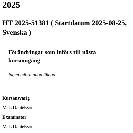
2025
HT 2025-51381 ( Startdatum 2025-08-25,
Svenska )
Förändringar som införs till nästa
kursomgång
Ingen information tillagd
Kursansvarig
Mats Danielsson
Examinator
Mats Danielsson