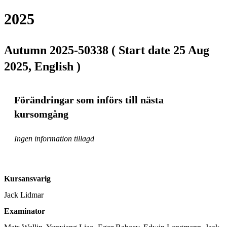
2025
Autumn 2025-50338 ( Start date 25 Aug
2025, English )
Förändringar som införs till nästa
kursomgång
Ingen information tillagd
Kursansvarig
Jack Lidmar
Examinator