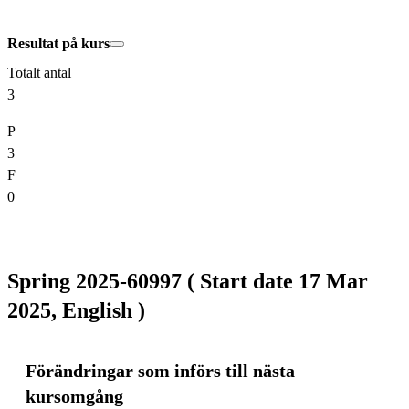
Resultat på kurs
Totalt antal
3
P
3
F
0
Spring 2025-60997 ( Start date 17 Mar
2025, English )
Förändringar som införs till nästa
kursomgång