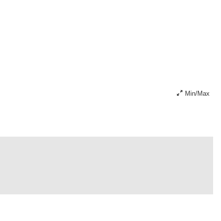
Min/Max