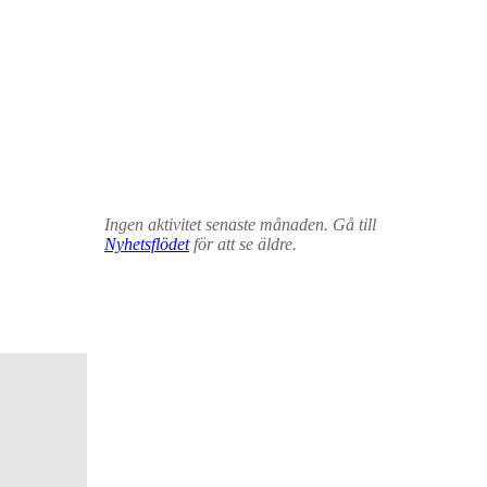
Ingen aktivitet senaste månaden. Gå till
Nyhetsflödet
för att se äldre.