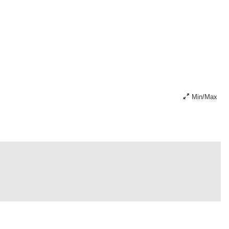
Min/Max