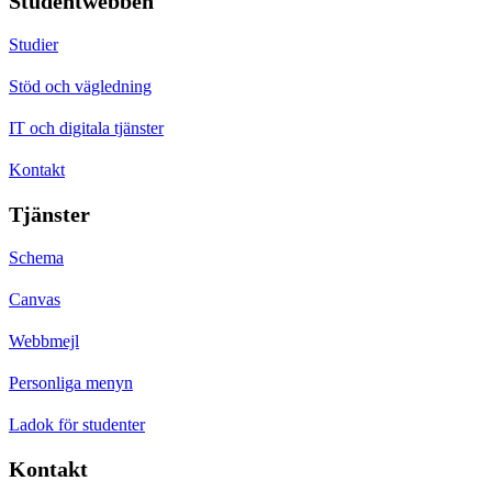
Studentwebben
Studier
Stöd och vägledning
IT och digitala tjänster
Kontakt
Tjänster
Schema
Canvas
Webbmejl
Personliga menyn
Ladok för studenter
Kontakt