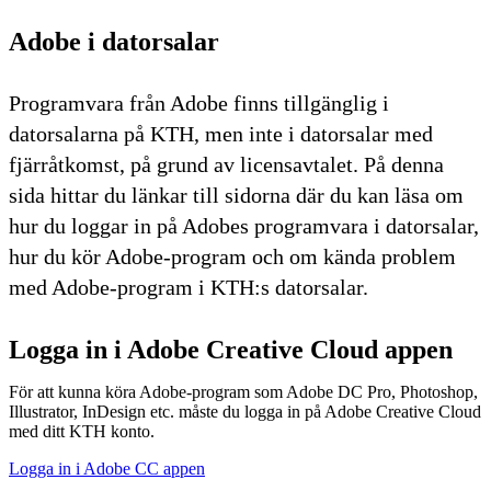
Adobe i datorsalar
Programvara från Adobe finns tillgänglig i
datorsalarna på KTH, men inte i datorsalar med
fjärråtkomst, på grund av licensavtalet. På denna
sida hittar du länkar till sidorna där du kan läsa om
hur du loggar in på Adobes programvara i datorsalar,
hur du kör Adobe-program och om kända problem
med Adobe-program i KTH:s datorsalar.
Logga in i Adobe Creative Cloud appen
För att kunna köra Adobe-program som Adobe DC Pro, Photoshop,
Illustrator, InDesign etc. måste du logga in på Adobe Creative Cloud
med ditt KTH konto.
Logga in i Adobe CC appen