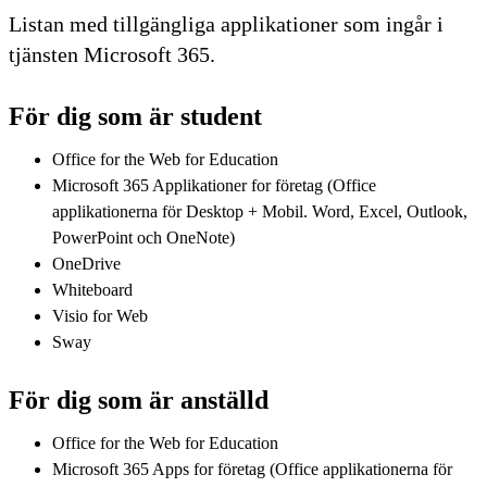
Listan med tillgängliga applikationer som ingår i
tjänsten Microsoft 365.
För dig som är student
Office for the Web for Education
Microsoft 365 Applikationer for företag (Office
applikationerna för Desktop + Mobil. Word, Excel, Outlook,
PowerPoint och OneNote)
OneDrive
Whiteboard
Visio for Web
Sway
För dig som är anställd
Office for the Web for Education
Microsoft 365 Apps for företag (Office applikationerna för