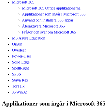
Microsoft 365
Microsoft 365 Office applikationerna
Applikationer som ingår i Microsoft 365
Använd och installera 365 appar
Återaktivera Microsoft 365
Frågor och svar om Microsoft 365
MS Azure Education
Origin
Overleaf
Power-User
Solid Edge
SpellRight
SPSS
Stava Rex
TorTalk
X-Win32
Applikationer som ingår i Microsoft 365