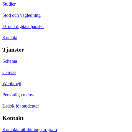
Studier
Stöd och vägledning
IT och digitala tjänster
Kontakt
Tjänster
Schema
Canvas
Webbmejl
Personliga menyn
Ladok för studenter
Kontakt
Kontakta utbildningsprogram