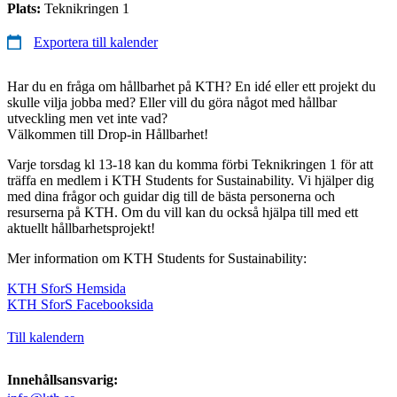
Plats:
Teknikringen 1
Exportera till kalender
Har du en fråga om hållbarhet på KTH? En idé eller ett projekt du
skulle vilja jobba med? Eller vill du göra något med ​​hållbar
utveckling men vet inte vad?
Välkommen till Drop-in Hållbarhet!
Varje torsdag kl 13-18 kan du komma förbi Teknikringen 1 för att
träffa en medlem i KTH Students for Sustainability. Vi hjälper dig
med dina frågor och guidar dig till de bästa personerna och
resurserna på KTH. Om du vill kan du också hjälpa till med ett
aktuellt hållbarhetsprojekt!
Mer information om KTH Students for Sustainability:
KTH SforS Hemsida
KTH SforS Facebooksida
Till kalendern
Innehållsansvarig: